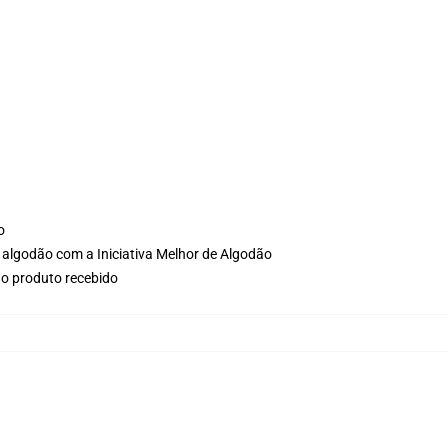
o
 algodão com a Iniciativa Melhor de Algodão
no produto recebido