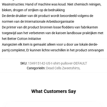
Wasinstructies: Hand of machine was koud. Niet chemisch reinigen,
bleken, drogen of strijken op de bedrukking
De derde drukker van dit product wordt beoordeeld volgens de
normen van de Internationale Arbeidsorganisatie
De printer van dit product bronnen losse flodders van fabrikanten
toegewijd aan het verbeteren van de katoen landbouw praktijken met
het Better Cotton Initiative
Aangezien elk item is gemaakt alleen voor u door uw lokale derde-
partij completer, Er kunnen lichte verschillen in het product ontvangen
SKU
:
134915142-US-t-shirt-pullover-DEFAULT
Categorieën
:
Dead Cells Zweetshirts
,
What Customers Say