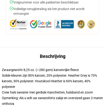
Volgnummer voor alle pakketten beschikbaar
Volledige terugbetaling als het product niet wordt
ontvangen
Beschrijving
Zwaargewicht 8,25 oz. (~280 gsm) katoenrijke fleece
Solide kleuren zijn 80% katoen, 20% polyester. Heather Grey is 70%
katoen, 30% polyester. Houtskool Heather is 60% katoen, 40%
polyester
Crew hals sweater met geribde manchetten, halsband en zoom
Opmerking: Als u wilt uw sweatshirts zakje en oversized gaan 2 maten
omhoog