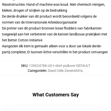
Wasinstructies: Hand of machine was koud. Niet chemisch reinigen,
bleken, drogen of strijken op de bedrukking
De derde drukker van dit product wordt beoordeeld volgens de
normen van de Internationale Arbeidsorganisatie
De printer van dit product bronnen losse flodders van fabrikanten
toegewijd aan het verbeteren van de katoen landbouw praktijken met
het Better Cotton Initiative
Aangezien elk item is gemaakt alleen voor u door uw lokale derde-
partij completer, Er kunnen lichte verschillen in het product ontvangen
SKU
:
135024786-US-t-shirt-pullover-DEFAULT
Categorieën
:
Dead Cells Zweetshirts
,
What Customers Say