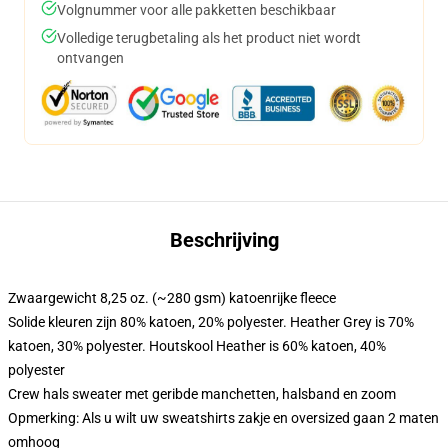
Volgnummer voor alle pakketten beschikbaar
Volledige terugbetaling als het product niet wordt
ontvangen
Beschrijving
Zwaargewicht 8,25 oz. (~280 gsm) katoenrijke fleece
Solide kleuren zijn 80% katoen, 20% polyester. Heather Grey is 70%
katoen, 30% polyester. Houtskool Heather is 60% katoen, 40%
polyester
Crew hals sweater met geribde manchetten, halsband en zoom
Opmerking: Als u wilt uw sweatshirts zakje en oversized gaan 2 maten
omhoog