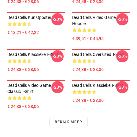
€ 24,38 - € 28,06
€ 24,38 - € 28,06
Dead Cells Kunstposter
Dead Cells Video Game
-20%
-20%
Hoodie
€ 18,21 - € 42,22
€ 39,51 - € 45,95
Dead Cells Klassieke T-Shirt
Dead Cells Oversized T-Shirt
-20%
-20%
€ 24,38 - € 28,06
€ 24,38 - € 28,06
Dead Cells Video Game
Dead Cells Klassieke T-Shirt
-20%
-20%
Classic T-Shirt
€ 24,38 - € 28,06
€ 24,38 - € 28,06
BEKIJK MEER