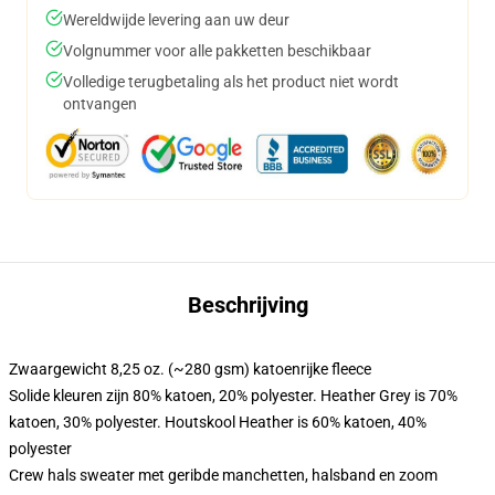
Wereldwijde levering aan uw deur
Volgnummer voor alle pakketten beschikbaar
Volledige terugbetaling als het product niet wordt
ontvangen
Beschrijving
Zwaargewicht 8,25 oz. (~280 gsm) katoenrijke fleece
Solide kleuren zijn 80% katoen, 20% polyester. Heather Grey is 70%
katoen, 30% polyester. Houtskool Heather is 60% katoen, 40%
polyester
Crew hals sweater met geribde manchetten, halsband en zoom