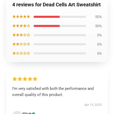
4 reviews for Dead Cells Art Sweatshirt
★★★★★
50%
★★★★☆
50%
★★★☆☆
0%
★★☆☆☆
0%
★☆☆☆☆
0%
I’m very satisfied with both the performance and
overall quality of this product.
Apr 19, 2025