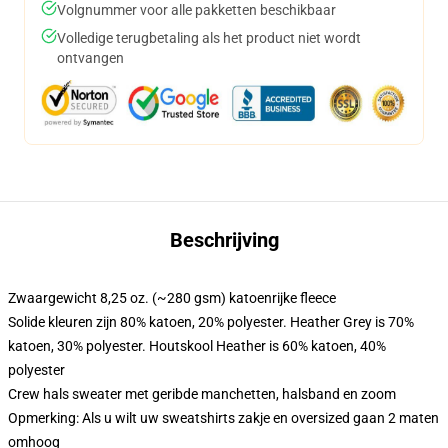
Volgnummer voor alle pakketten beschikbaar
Volledige terugbetaling als het product niet wordt
ontvangen
Beschrijving
Zwaargewicht 8,25 oz. (~280 gsm) katoenrijke fleece
Solide kleuren zijn 80% katoen, 20% polyester. Heather Grey is 70%
katoen, 30% polyester. Houtskool Heather is 60% katoen, 40%
polyester
Crew hals sweater met geribde manchetten, halsband en zoom
Opmerking: Als u wilt uw sweatshirts zakje en oversized gaan 2 maten
omhoog