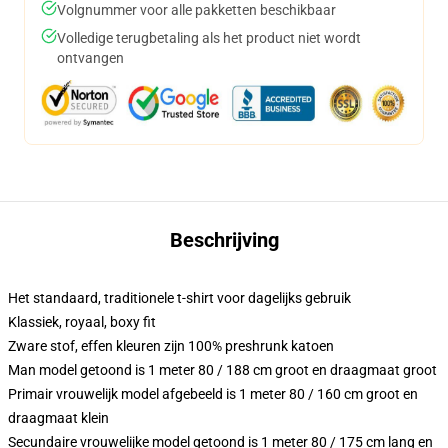
Volgnummer voor alle pakketten beschikbaar
Volledige terugbetaling als het product niet wordt
ontvangen
Beschrijving
Het standaard, traditionele t-shirt voor dagelijks gebruik
Klassiek, royaal, boxy fit
Zware stof, effen kleuren zijn 100% preshrunk katoen
Man model getoond is 1 meter 80 / 188 cm groot en draagmaat groot
Primair vrouwelijk model afgebeeld is 1 meter 80 / 160 cm groot en
draagmaat klein
Secundaire vrouwelijke model getoond is 1 meter 80 / 175 cm lang en