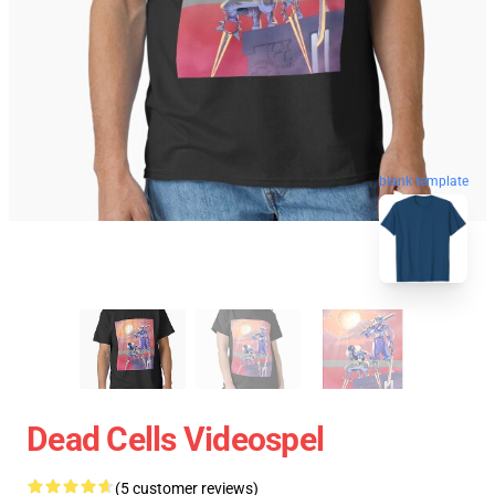
blank template
Dead Cells Videospel
(5 customer reviews)