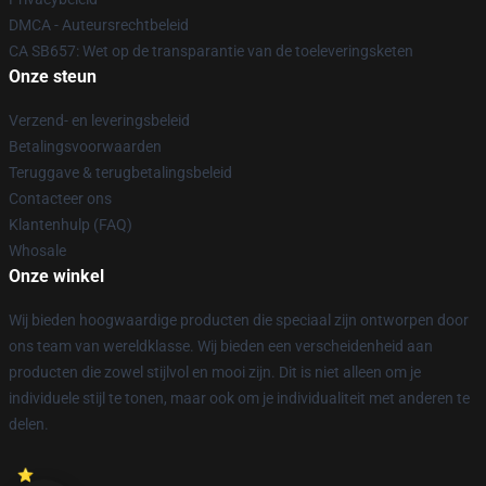
DMCA - Auteursrechtbeleid
CA SB657: Wet op de transparantie van de toeleveringsketen
Onze steun
Verzend- en leveringsbeleid
Betalingsvoorwaarden
Teruggave & terugbetalingsbeleid
Contacteer ons
Klantenhulp (FAQ)
Whosale
Onze winkel
Wij bieden hoogwaardige producten die speciaal zijn ontworpen door
ons team van wereldklasse. Wij bieden een verscheidenheid aan
producten die zowel stijlvol en mooi zijn. Dit is niet alleen om je
individuele stijl te tonen, maar ook om je individualiteit met anderen te
delen.