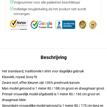
Volgnummer voor alle pakketten beschikbaar
Volledige terugbetaling als het product niet wordt
ontvangen
Beschrijving
Het standaard, traditionele t-shirt voor dagelijks gebruik
Klassiek, royaal, boxy fit
Zware stof, effen kleuren zijn 100% preshrunk katoen
Man model getoond is 1 meter 80 / 188 cm groot en draagmaat groot
Primair vrouwelijk model afgebeeld is 1 meter 80 / 160 cm groot en
draagmaat klein
Secundaire vrouwelijke model getoond is 1 meter 80 / 175 cm lang en