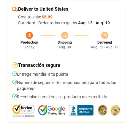
Deliver to United States
Cost to ship:
$6.99
Standard - Order today to get by
Aug. 12 - Aug. 19
Production
Shipping
Delivered
Today
Aug. 08
Aug. 12 - Aug. 19
Transacción segura
Entrega mundial a tu puerta
Número de seguimiento proporcionado para todos los
paquetes
Reembolso completo si el producto no es recibido