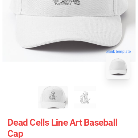
blank template
Dead Cells Line Art Baseball
Cap