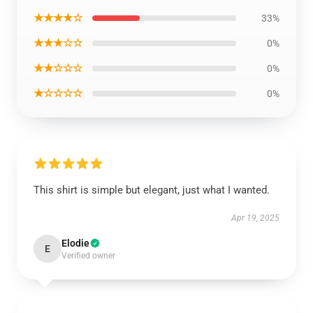
★★★★☆
33%
★★★☆☆
0%
★★☆☆☆
0%
★☆☆☆☆
0%
This shirt is simple but elegant, just what I wanted.
Apr 19, 2025
Elodie
E
Verified owner