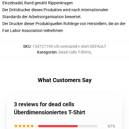
Einzelnadel, Rand genäht Rippenkragen
Der Drittdrucker dieses Produktes wird nach internationalen
Standards der Arbeitsorganisation bewertet.
Der Drucker dieser Produktquellen Rohlinge von Herstellern, die an der
Fair Labor Association teilnehmen
SKU
:
134727193-US-oversized-t-shirt-DEFAULT
Kategorien
:
Dead Cells T-Shirts
,
What Customers Say
3 reviews for dead cells
Überdimensioniertes T-Shirt
★★★★★
67%