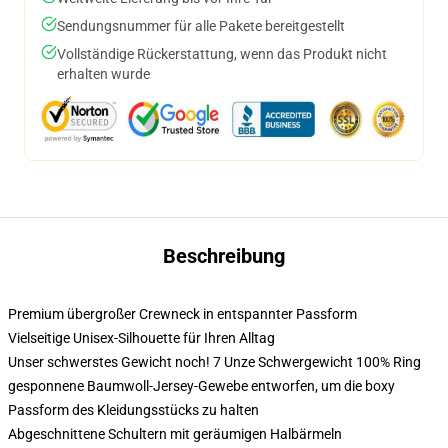
Sendungsnummer für alle Pakete bereitgestellt
Vollständige Rückerstattung, wenn das Produkt nicht
erhalten wurde
Beschreibung
Premium übergroßer Crewneck in entspannter Passform
Vielseitige Unisex-Silhouette für Ihren Alltag
Unser schwerstes Gewicht noch! 7 Unze Schwergewicht 100% Ring
gesponnene Baumwoll-Jersey-Gewebe entworfen, um die boxy
Passform des Kleidungsstücks zu halten
Abgeschnittene Schultern mit geräumigen Halbärmeln