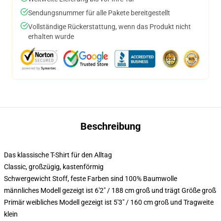
Sendungsnummer für alle Pakete bereitgestellt
Vollständige Rückerstattung, wenn das Produkt nicht
erhalten wurde
Beschreibung
Das klassische T-Shirt für den Alltag
Classic, großzügig, kastenförmig
Schwergewicht Stoff, feste Farben sind 100% Baumwolle
männliches Modell gezeigt ist 6'2" / 188 cm groß und trägt Größe groß
Primär weibliches Modell gezeigt ist 5'3" / 160 cm groß und Tragweite
klein