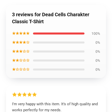
3 reviews for Dead Cells Charakter
Classic T-Shirt
★★★★★
100%
★★★★☆
0%
★★★☆☆
0%
★★☆☆☆
0%
★☆☆☆☆
0%
I’m very happy with this item. It’s of high quality and
works perfectly for my needs.