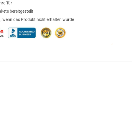
hre Tür
ete bereitgestellt
, wenn das Produkt nicht erhalten wurde