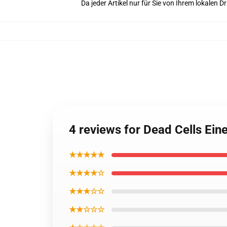
Da jeder Artikel nur für Sie von Ihrem lokalen
4 reviews for Dead Cells Eine
★★★★★
★★★★☆
★★★☆☆
★★☆☆☆