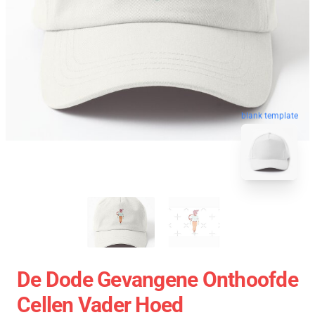
blank template
De Dode Gevangene Onthoofde
Cellen Vader Hoed