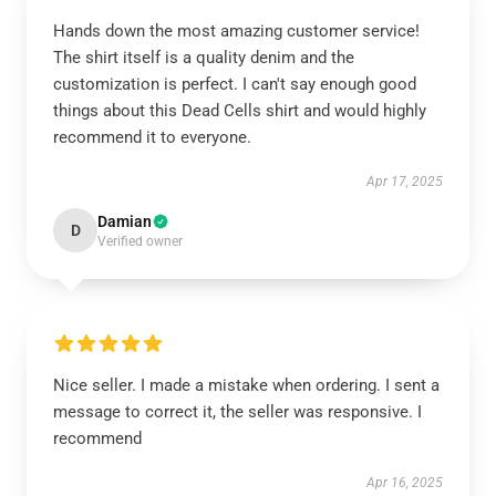
Hands down the most amazing customer service!
The shirt itself is a quality denim and the
customization is perfect. I can't say enough good
things about this Dead Cells shirt and would highly
recommend it to everyone.
Apr 17, 2025
Damian
D
Verified owner
Nice seller. I made a mistake when ordering. I sent a
message to correct it, the seller was responsive. I
recommend
Apr 16, 2025