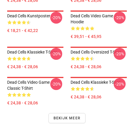
€ 24,38 - € 28,06
€ 24,38 - € 28,06
Dead Cells Kunstposter
Dead Cells Video Game
-20%
-20%
Hoodie
€ 18,21 - € 42,22
€ 39,51 - € 45,95
Dead Cells Klassieke T-Shirt
Dead Cells Oversized T-Shirt
-20%
-20%
€ 24,38 - € 28,06
€ 24,38 - € 28,06
Dead Cells Video Game
Dead Cells Klassieke T-Shirt
-20%
-20%
Classic T-Shirt
€ 24,38 - € 28,06
€ 24,38 - € 28,06
BEKIJK MEER