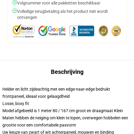
Volgnummer voor alle pakketten beschikbaar
Volledige terugbetaling als het product niet wordt
ontvangen
Beschrijving
Helder en licht zijdeachtig met een edge-naar-edge bedrukt
frontpaneel, ideaal voor gelaagdheid
Losse, boxy fit
Model afgebeeld is 1 meter 80 / 167 cm groot en draagmaat Klein
Maten hebben de neiging om klein te lopen, overwegen hobbelen een
grootte voor een comfortabele pasvorm
Uw keuze van zwart of wit achterpaneel, mouwen en binding