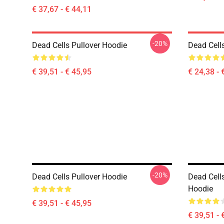
€ 37,67 - € 44,11
-20%
Dead Cells Pullover Hoodie
Dead Cells
€ 39,51 - € 45,95
€ 24,38 - 
-20%
Dead Cells Pullover Hoodie
Dead Cell
Hoodie
€ 39,51 - € 45,95
€ 39,51 - 