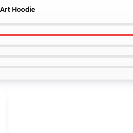
 Art Hoodie