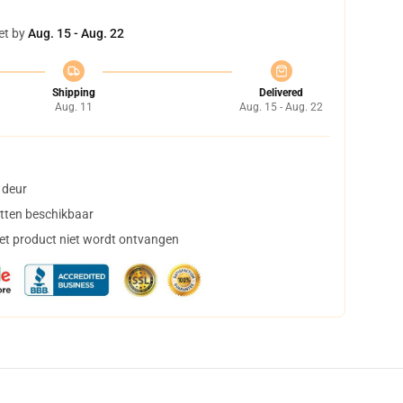
et by
Aug. 15 - Aug. 22
Shipping
Delivered
Aug. 11
Aug. 15 - Aug. 22
 deur
tten beschikbaar
het product niet wordt ontvangen