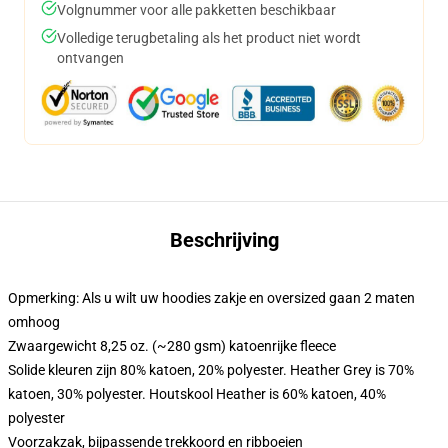
Volgnummer voor alle pakketten beschikbaar
Volledige terugbetaling als het product niet wordt
ontvangen
Beschrijving
Opmerking: Als u wilt uw hoodies zakje en oversized gaan 2 maten
omhoog
Zwaargewicht 8,25 oz. (~280 gsm) katoenrijke fleece
Solide kleuren zijn 80% katoen, 20% polyester. Heather Grey is 70%
katoen, 30% polyester. Houtskool Heather is 60% katoen, 40%
polyester
Voorzakzak, bijpassende trekkoord en ribboeien